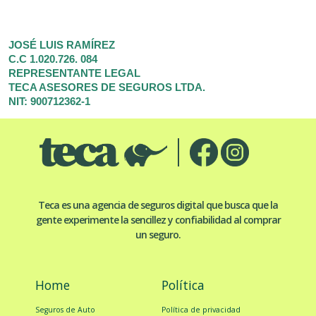
JOSÉ LUIS RAMÍREZ
C.C 1.020.726. 084
REPRESENTANTE LEGAL
TECA ASESORES DE SEGUROS LTDA.
NIT: 900712362-1
Teca es una agencia de seguros digital que busca que la
gente experimente la sencillez y confiabilidad al comprar
un seguro.
Home
Política
Seguros de Auto
Política de privacidad