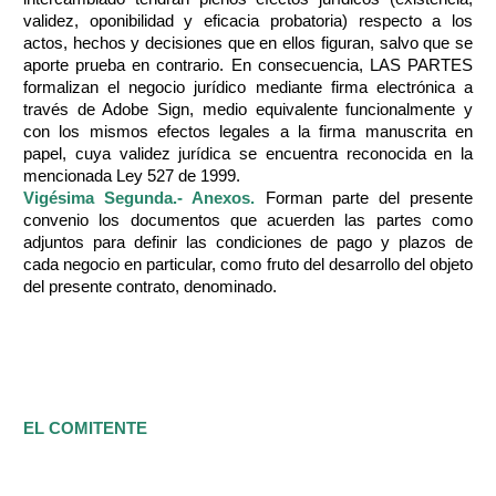
validez, oponibilidad y eficacia probatoria) respecto a los
actos, hechos y decisiones que en ellos figuran, salvo que se
aporte prueba en contrario. En consecuencia, LAS PARTES
formalizan el negocio jurídico mediante firma electrónica a
través de Adobe Sign, medio equivalente funcionalmente y
con los mismos efectos legales a la firma manuscrita en
papel, cuya validez jurídica se encuentra reconocida en la
mencionada Ley 527 de 1999.
Vigésima Segunda.- Anexos.
Forman parte del presente
convenio los documentos que acuerden las partes como
adjuntos para definir las condiciones de pago y plazos de
cada negocio en particular, como fruto del desarrollo del objeto
del presente contrato, denominado.
EL COMITENTE